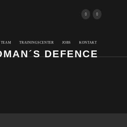
TEAM
TRAININGSCENTER
JOBS
KONTAKT
MAN´S DEFENCE