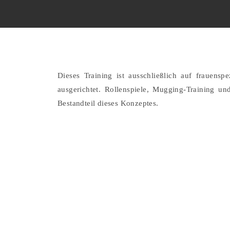
Dieses Training ist ausschließlich auf frauens
ausgerichtet. Rollenspiele, Mugging-Training und
Bestandteil dieses Konzeptes.