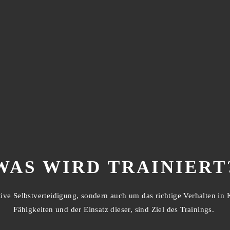
WAS WIRD TRAINIERT
ve Selbstverteidigung, sondern auch um das richtige Verhalten in K
Fähigkeiten und der Einsatz dieser, sind Ziel des Trainings.