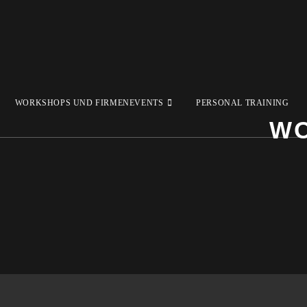
WORKSHOPS UND FIRMENEVENTS
PERSONAL TRAINING
WO