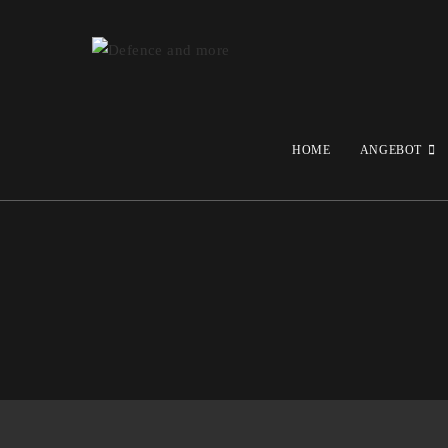
HOME
ANGEBOT