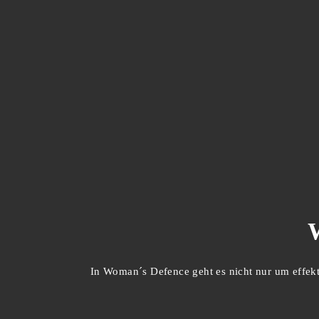
In Woman´s Defence geht es nicht nur um effekti