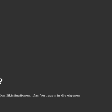
?
onfliktsituationen. Das Vertrauen in die eigenen