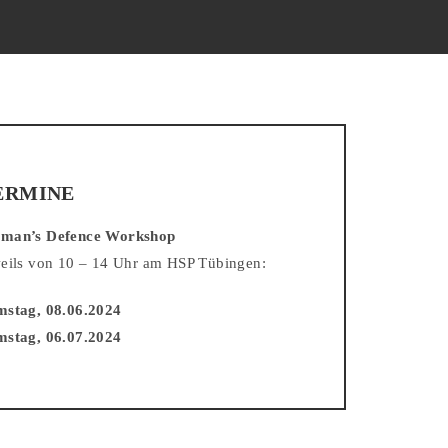
ERMINE
man’s Defence Workshop
eils von 10 – 14 Uhr am HSP Tübingen:
mstag, 08.06.2024
mstag, 06.07.2024