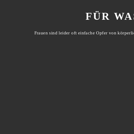
FÜR WA
Frauen sind leider oft einfache Opfer von körpe